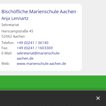
Bischöfliche Marienschule Aachen
Anja
Lennartz
Sekretariat
Harscampstraße 45
52062
Aachen
Telefon:
+49 (0)241 / 36140
Fax:
+49 (0)241 / 1603369
E-Mail:
sekretariat@marienschule-
aachen.de
Web:
www.marienschule-aachen.de
✕