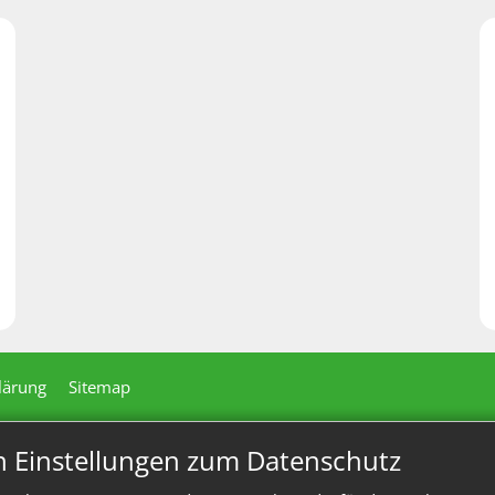
lärung
Sitemap
n Einstellungen zum Datenschutz