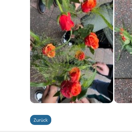
Zurück