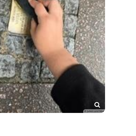
© Julien und Mya