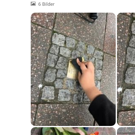
6 Bilder