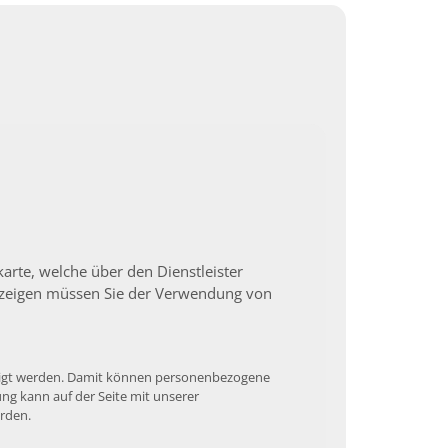
arte, welche über den Dienstleister
zuzeigen müssen Sie der Verwendung von
ezeigt werden. Damit können personenbezogene
ung kann auf der Seite mit unserer
erden.