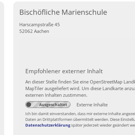
Bischöfliche Marienschule
Harscampstraße 45
52062
Aachen
Empfohlener externer Inhalt
An dieser Stelle finden Sie eine OpenStreetMap Landk
MapTiler ausgeliefert wird. Um diese Landkarte an
externen Inhalten zustimmen.
Externe Inhalte
Ich bin damit einverstanden, dass mir externe Inhalte ang
Daten an Drittplattformen übermittelt werden. Diese Einstell
Datenschutzerklärung
später jederzeit wieder geändert w