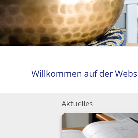
Willkommen auf der Websi
Aktuelles