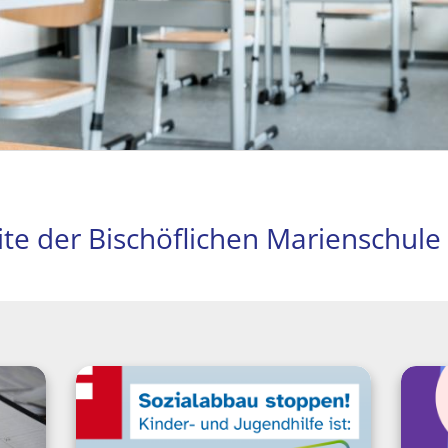
te der Bischöflichen Marienschule