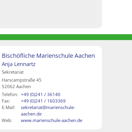
Bischöfliche Marienschule Aachen
Anja
Lennartz
Sekretariat
Harscampstraße 45
52062
Aachen
Telefon:
+49 (0)241 / 36140
Fax:
+49 (0)241 / 1603369
E-Mail:
sekretariat@marienschule-
aachen.de
Web:
www.marienschule-aachen.de