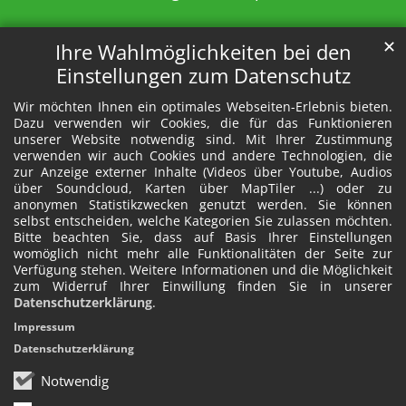
✕
Ihre Wahlmöglichkeiten bei den
Einstellungen zum Datenschutz
Wir möchten Ihnen ein optimales Webseiten-Erlebnis bieten.
Dazu verwenden wir Cookies, die für das Funktionieren
unserer Website notwendig sind. Mit Ihrer Zustimmung
verwenden wir auch Cookies und andere Technologien, die
zur Anzeige externer Inhalte (Videos über Youtube, Audios
über Soundcloud, Karten über MapTiler ...) oder zu
anonymen Statistikzwecken genutzt werden. Sie können
selbst entscheiden, welche Kategorien Sie zulassen möchten.
Bitte beachten Sie, dass auf Basis Ihrer Einstellungen
womöglich nicht mehr alle Funktionalitäten der Seite zur
Verfügung stehen. Weitere Informationen und die Möglichkeit
zum Widerruf Ihrer Einwillung finden Sie in unserer
Datenschutzerklärung
.
Impressum
Datenschutzerklärung
Notwendig