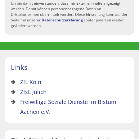
Ich bin damit einverstanden, dass mir externe Inhalte angezeigt
werden. Damit können personenbezogene Daten an
Drittplattformen übermittelt werden. Diese Einstellung kann auf der
Seite mit unserer
Datenschutzerklärung
später jederzeit wieder
geändert werden.
Links
ZfL Köln
ZfsL Jülich
Freiwillige Soziale Dienste im Bistum
Aachen e.V.