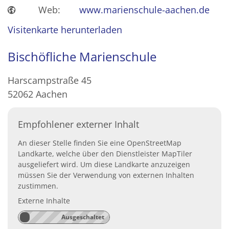
Web:
www.marienschule-aachen.de
Visitenkarte herunterladen
Bischöfliche Marienschule
Harscampstraße 45
52062
Aachen
Empfohlener externer Inhalt
An dieser Stelle finden Sie eine OpenStreetMap
Landkarte, welche über den Dienstleister MapTiler
ausgeliefert wird. Um diese Landkarte anzuzeigen
müssen Sie der Verwendung von externen Inhalten
zustimmen.
Externe Inhalte