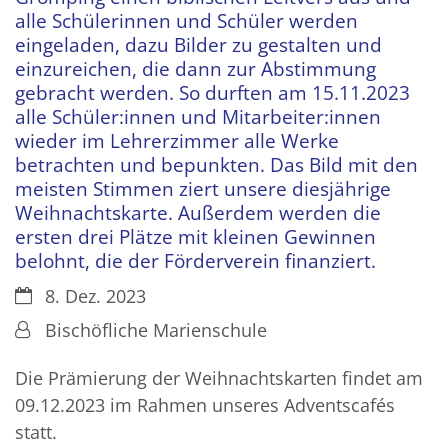
alle Schülerinnen und Schüler werden
eingeladen, dazu Bilder zu gestalten und
einzureichen, die dann zur Abstimmung
gebracht werden. So durften am 15.11.2023
alle Schüler:innen und Mitarbeiter:innen
wieder im Lehrerzimmer alle Werke
betrachten und bepunkten. Das Bild mit den
meisten Stimmen ziert unsere diesjährige
Weihnachtskarte. Außerdem werden die
ersten drei Plätze mit kleinen Gewinnen
belohnt, die der Förderverein finanziert.
Datum:
8. Dez. 2023
Von:
Bischöfliche Marienschule
Die Prämierung der Weihnachtskarten findet am
09.12.2023 im Rahmen unseres Adventscafés
statt.