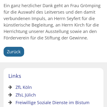
Ein ganz herzlicher Dank geht an Frau Grömping
für die Auswahl des Leitverses und den damit
verbundenen Impuls, an Herrn Seyfert für die
künstlerische Begleitung, an Herrn Kirch für die
Herrichtung unserer Ausstellung sowie an den
Förderverein für die Stiftung der Gewinne.
Zurück
Links
ZfL Köln
ZfsL Jülich
Freiwillige Soziale Dienste im Bistum