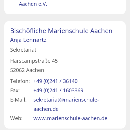
Aachen e.V.
Bischöfliche Marienschule Aachen
Anja
Lennartz
Sekretariat
Harscampstraße 45
52062
Aachen
Telefon:
+49 (0)241 / 36140
Fax:
+49 (0)241 / 1603369
E-Mail:
sekretariat@marienschule-
aachen.de
Web:
www.marienschule-aachen.de