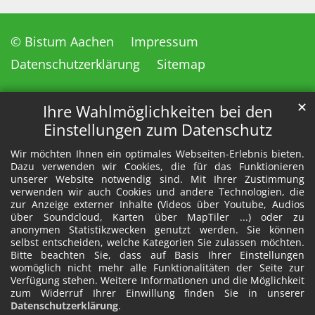
© Bistum Aachen
Impressum
Datenschutzerklärung
Sitemap
✕
Ihre Wahlmöglichkeiten bei den
Einstellungen zum Datenschutz
Wir möchten Ihnen ein optimales Webseiten-Erlebnis bieten.
Dazu verwenden wir Cookies, die für das Funktionieren
unserer Website notwendig sind. Mit Ihrer Zustimmung
verwenden wir auch Cookies und andere Technologien, die
zur Anzeige externer Inhalte (Videos über Youtube, Audios
über Soundcloud, Karten über MapTiler ...) oder zu
anonymen Statistikzwecken genutzt werden. Sie können
selbst entscheiden, welche Kategorien Sie zulassen möchten.
Bitte beachten Sie, dass auf Basis Ihrer Einstellungen
womöglich nicht mehr alle Funktionalitäten der Seite zur
Verfügung stehen. Weitere Informationen und die Möglichkeit
zum Widerruf Ihrer Einwillung finden Sie in unserer
Datenschutzerklärung
.