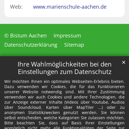
Web:
www.marienschule-aachen.de
© Bistum Aachen
Impressum
Datenschutzerklärung
Sitemap
✕
Ihre Wahlmöglichkeiten bei den
Einstellungen zum Datenschutz
Wir möchten Ihnen ein optimales Webseiten-Erlebnis bieten.
Dazu verwenden wir Cookies, die für das Funktionieren
unserer Website notwendig sind. Mit Ihrer Zustimmung
verwenden wir auch Cookies und andere Technologien, die
zur Anzeige externer Inhalte (Videos über Youtube, Audios
über Soundcloud, Karten über MapTiler ...) oder zu
anonymen Statistikzwecken genutzt werden. Sie können
selbst entscheiden, welche Kategorien Sie zulassen möchten.
Bitte beachten Sie, dass auf Basis Ihrer Einstellungen
womöglich nicht mehr alle Funktionalitäten der Seite zur