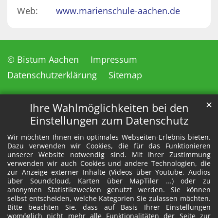
Web:
www.marienschule-aachen.de
© Bistum Aachen
Impressum
Datenschutzerklärung
Sitemap
✕
Ihre Wahlmöglichkeiten bei den
Einstellungen zum Datenschutz
Wir möchten Ihnen ein optimales Webseiten-Erlebnis bieten.
Dazu verwenden wir Cookies, die für das Funktionieren
unserer Website notwendig sind. Mit Ihrer Zustimmung
verwenden wir auch Cookies und andere Technologien, die
zur Anzeige externer Inhalte (Videos über Youtube, Audios
über Soundcloud, Karten über MapTiler ...) oder zu
anonymen Statistikzwecken genutzt werden. Sie können
selbst entscheiden, welche Kategorien Sie zulassen möchten.
Bitte beachten Sie, dass auf Basis Ihrer Einstellungen
womöglich nicht mehr alle Funktionalitäten der Seite zur