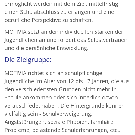
ermöglicht werden mit dem Ziel, mittelfristig
einen Schulabschluss zu erlangen und eine
berufliche Perspektive zu schaffen.
MOTIVIA setzt an den individuellen Stärken der
Jugendlichen an und fördert das Selbstvertrauen
und die persönliche Entwicklung.
Die Zielgruppe:
MOTIVIA richtet sich an schulpflichtige
Jugendliche im Alter von 12 bis 17 Jahren, die aus
den verschiedensten Gründen nicht mehr in
Schule ankommen oder sich innerlich davon
verabschiedet haben. Die Hintergründe können
vielfältig sein - Schulverweigerung,
Angststörungen, soziale Phobien, familiäre
Probleme, belastende Schulerfahrungen, etc..