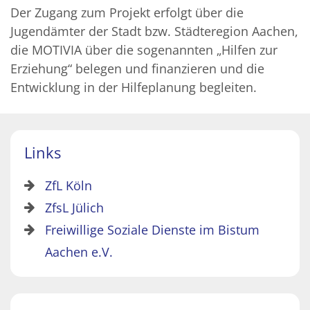
Der Zugang zum Projekt erfolgt über die
Jugendämter der Stadt bzw. Städteregion Aachen,
die MOTIVIA über die sogenannten „Hilfen zur
Erziehung“ belegen und finanzieren und die
Entwicklung in der Hilfeplanung begleiten.
Links
ZfL Köln
ZfsL Jülich
Freiwillige Soziale Dienste im Bistum
Aachen e.V.