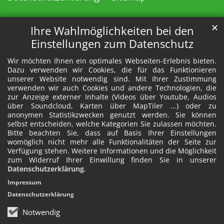
✕
Ihre Wahlmöglichkeiten bei den
Einstellungen zum Datenschutz
Wir möchten Ihnen ein optimales Webseiten-Erlebnis bieten.
Dazu verwenden wir Cookies, die für das Funktionieren
unserer Website notwendig sind. Mit Ihrer Zustimmung
verwenden wir auch Cookies und andere Technologien, die
zur Anzeige externer Inhalte (Videos über Youtube, Audios
über Soundcloud, Karten über MapTiler ...) oder zu
anonymen Statistikzwecken genutzt werden. Sie können
selbst entscheiden, welche Kategorien Sie zulassen möchten.
Bitte beachten Sie, dass auf Basis Ihrer Einstellungen
womöglich nicht mehr alle Funktionalitäten der Seite zur
Verfügung stehen. Weitere Informationen und die Möglichkeit
zum Widerruf Ihrer Einwillung finden Sie in unserer
Datenschutzerklärung
.
Impressum
Datenschutzerklärung
Notwendig