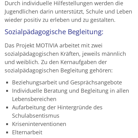
Durch individuelle Hilfestellungen werden die
Jugendlichen darin unterstützt, Schule und Leben
wieder positiv zu erleben und zu gestalten.
Sozialpädagogische Begleitung:
Das Projekt MOTIVIA arbeitet mit zwei
sozialpädagogischen Kräften, jeweils männlich
und weiblich. Zu den Kernaufgaben der
sozialpädagogischen Begleitung gehören:
Beziehungsarbeit und Gesprächsangebote
Individuelle Beratung und Begleitung in allen
Lebensbereichen
Aufarbeitung der Hintergründe des
Schulabsentismus
Kriseninterventionen
Elternarbeit