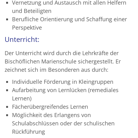
Vernetzung und Austausch mit allen Helfern
und Beteiligten
Berufliche Orientierung und Schaffung einer
Perspektive
Unterricht:
Der Unterricht wird durch die Lehrkräfte der
Bischöflichen Marienschule sichergestellt. Er
zeichnet sich im Besonderen aus durch:
Individuelle Förderung in Kleingruppen
Aufarbeitung von Lernlücken (remediales
Lernen)
Fächerübergreifendes Lernen
Möglichkeit des Erlangens von
Schulabschlüssen oder der schulischen
Rückführung