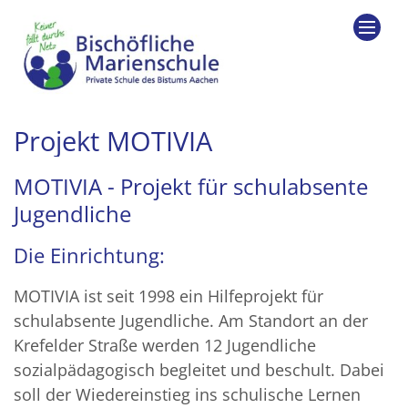
Zum Inhalt springen
Projekt MOTIVIA
MOTIVIA - Projekt für schulabsente
Jugendliche
Die Einrichtung:
MOTIVIA ist seit 1998 ein Hilfeprojekt für
schulabsente Jugendliche. Am Standort an der
Krefelder Straße werden 12 Jugendliche
sozialpädagogisch begleitet und beschult. Dabei
soll der Wiedereinstieg ins schulische Lernen