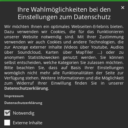
✕
Ihre Wahlmöglichkeiten bei den
Einstellungen zum Datenschutz
Wir möchten Ihnen ein optimales Webseiten-Erlebnis bieten.
Dazu verwenden wir Cookies, die für das Funktionieren
unserer Website notwendig sind. Mit Ihrer Zustimmung
verwenden wir auch Cookies und andere Technologien, die
zur Anzeige externer Inhalte (Videos über Youtube, Audios
über Soundcloud, Karten über MapTiler ...) oder zu
anonymen Statistikzwecken genutzt werden. Sie können
selbst entscheiden, welche Kategorien Sie zulassen möchten.
Bitte beachten Sie, dass auf Basis Ihrer Einstellungen
womöglich nicht mehr alle Funktionalitäten der Seite zur
Verfügung stehen. Weitere Informationen und die Möglichkeit
zum Widerruf Ihrer Einwillung finden Sie in unserer
Datenschutzerklärung
.
Impressum
Datenschutzerklärung
Notwendig
Externe Inhalte