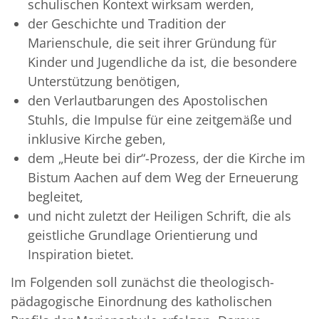
schulischen Kontext wirksam werden,
der Geschichte und Tradition der
Marienschule, die seit ihrer Gründung für
Kinder und Jugendliche da ist, die besondere
Unterstützung benötigen,
den Verlautbarungen des Apostolischen
Stuhls, die Impulse für eine zeitgemäße und
inklusive Kirche geben,
dem „Heute bei dir“-Prozess, der die Kirche im
Bistum Aachen auf dem Weg der Erneuerung
begleitet,
und nicht zuletzt der Heiligen Schrift, die als
geistliche Grundlage Orientierung und
Inspiration bietet.
Im Folgenden soll zunächst die theologisch-
pädagogische Einordnung des katholischen