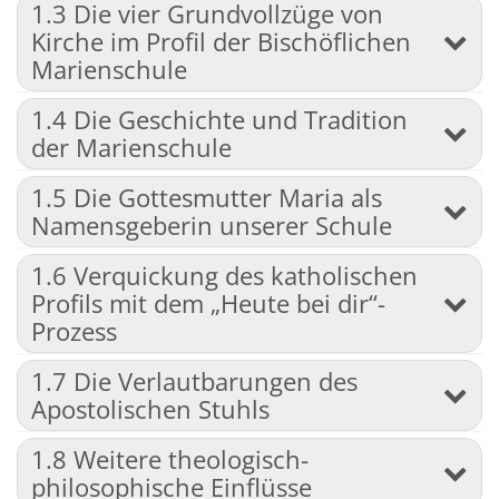
1.3 Die vier Grundvollzüge von
Kirche im Profil der Bischöflichen
Marienschule
1.4 Die Geschichte und Tradition
der Marienschule
1.5 Die Gottesmutter Maria als
Namensgeberin unserer Schule
1.6 Verquickung des katholischen
Profils mit dem „Heute bei dir“-
Prozess
1.7 Die Verlautbarungen des
Apostolischen Stuhls
1.8 Weitere theologisch-
philosophische Einflüsse