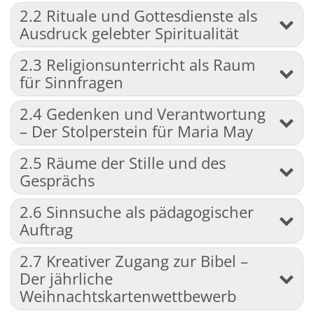
2.2 Rituale und Gottesdienste als
Ausdruck gelebter Spiritualität
2.3 Religionsunterricht als Raum
für Sinnfragen
2.4 Gedenken und Verantwortung
– Der Stolperstein für Maria May
2.5 Räume der Stille und des
Gesprächs
2.6 Sinnsuche als pädagogischer
Auftrag
2.7 Kreativer Zugang zur Bibel –
Der jährliche
Weihnachtskartenwettbewerb