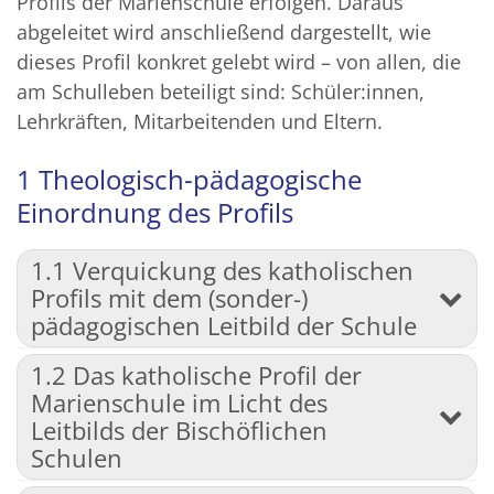
Profils der Marienschule erfolgen. Daraus
abgeleitet wird anschließend dargestellt, wie
dieses Profil konkret gelebt wird – von allen, die
am Schulleben beteiligt sind: Schüler:innen,
Lehrkräften, Mitarbeitenden und Eltern.
1 Theologisch-pädagogische
Einordnung des Profils
1.1 Verquickung des katholischen
Profils mit dem (sonder-)
pädagogischen Leitbild der Schule
1.2 Das katholische Profil der
Marienschule im Licht des
Leitbilds der Bischöflichen
Schulen