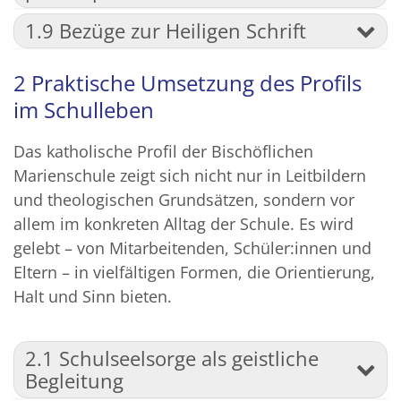
1.9 Bezüge zur Heiligen Schrift
2 Praktische Umsetzung des Profils
im Schulleben
Das katholische Profil der Bischöflichen
Marienschule zeigt sich nicht nur in Leitbildern
und theologischen Grundsätzen, sondern vor
allem im konkreten Alltag der Schule. Es wird
gelebt – von Mitarbeitenden, Schüler:innen und
Eltern – in vielfältigen Formen, die Orientierung,
Halt und Sinn bieten.
2.1 Schulseelsorge als geistliche
Begleitung