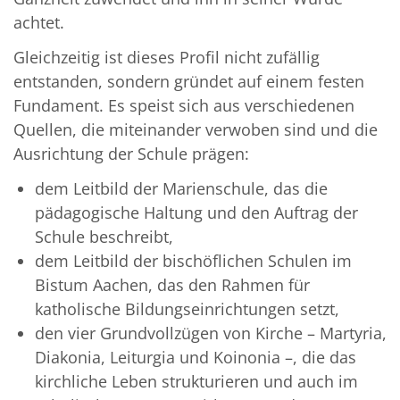
achtet.
Gleichzeitig ist dieses Profil nicht zufällig
entstanden, sondern gründet auf einem festen
Fundament. Es speist sich aus verschiedenen
Quellen, die miteinander verwoben sind und die
Ausrichtung der Schule prägen:
dem Leitbild der Marienschule, das die
pädagogische Haltung und den Auftrag der
Schule beschreibt,
dem Leitbild der bischöflichen Schulen im
Bistum Aachen, das den Rahmen für
katholische Bildungseinrichtungen setzt,
den vier Grundvollzügen von Kirche – Martyria,
Diakonia, Leiturgia und Koinonia –, die das
kirchliche Leben strukturieren und auch im