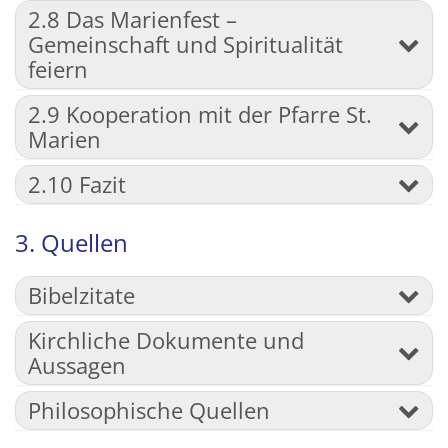
2.8 Das Marienfest –
Gemeinschaft und Spiritualität
feiern
2.9 Kooperation mit der Pfarre St.
Marien
2.10 Fazit
3. Quellen
Bibelzitate
Kirchliche Dokumente und
Aussagen
Philosophische Quellen