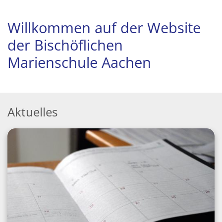
Willkommen auf der Website
der Bischöflichen
Marienschule Aachen
Aktuelles