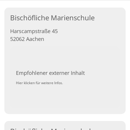
Bischöfliche Marienschule
Harscampstraße 45
52062
Aachen
Empfohlener externer Inhalt
Hier klicken für weitere Infos.