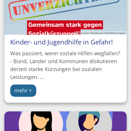
© Deutscher Paritätischer Wohlfahrtsverband
Kinder- und Jugendhilfe in Gefahr!
Was passiert, wenn soziale Hilfen wegfallen?
- Bund, Länder und Kommunen diskutieren
derzeit starke Kürzungen bei sozialen
Leistungen. ...
mehr +