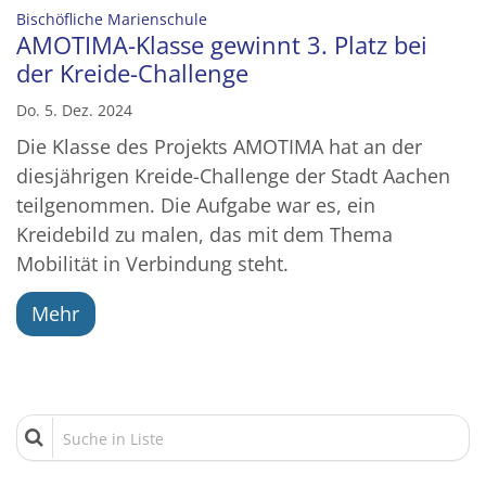
:
Bischöfliche Marienschule
AMOTIMA-Klasse gewinnt 3. Platz bei
der Kreide-Challenge
Do. 5. Dez. 2024
Die Klasse des Projekts AMOTIMA hat an der
diesjährigen Kreide-Challenge der Stadt Aachen
teilgenommen. Die Aufgabe war es, ein
Kreidebild zu malen, das mit dem Thema
Mobilität in Verbindung steht.
Mehr
Suche in Liste