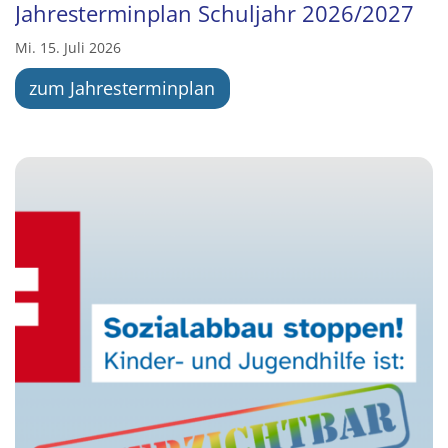
Jahresterminplan Schuljahr 2026/2027
Mi. 15. Juli 2026
zum Jahresterminplan