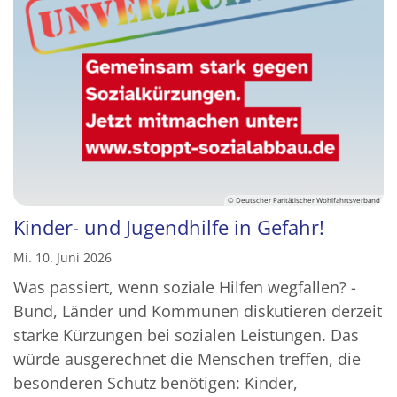
© Deutscher Paritätischer Wohlfahrtsverband
Kinder- und Jugendhilfe in Gefahr!
Mi. 10. Juni 2026
Was passiert, wenn soziale Hilfen wegfallen? -
Bund, Länder und Kommunen diskutieren derzeit
starke Kürzungen bei sozialen Leistungen. Das
würde ausgerechnet die Menschen treffen, die
besonderen Schutz benötigen: Kinder,