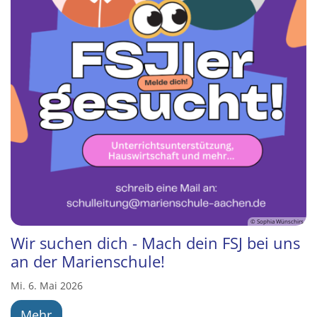
© Sophia Wünschirs
Wir suchen dich - Mach dein FSJ bei uns
an der Marienschule!
Mi. 6. Mai 2026
Mehr