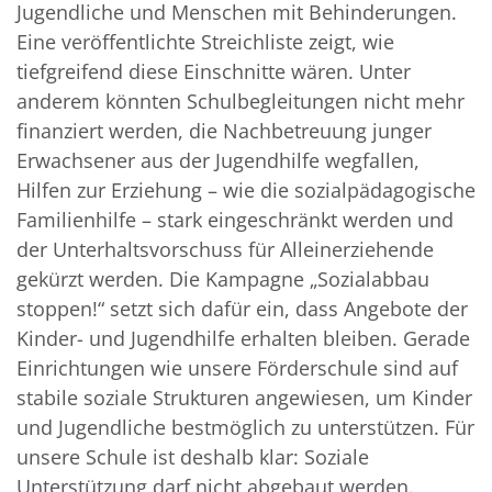
Jugendliche und Menschen mit Behinderungen.
Eine veröffentlichte Streichliste zeigt, wie
tiefgreifend diese Einschnitte wären. Unter
anderem könnten Schulbegleitungen nicht mehr
finanziert werden, die Nachbetreuung junger
Erwachsener aus der Jugendhilfe wegfallen,
Hilfen zur Erziehung – wie die sozialpädagogische
Familienhilfe – stark eingeschränkt werden und
der Unterhaltsvorschuss für Alleinerziehende
gekürzt werden. Die Kampagne „Sozialabbau
stoppen!“ setzt sich dafür ein, dass Angebote der
Kinder- und Jugendhilfe erhalten bleiben. Gerade
Einrichtungen wie unsere Förderschule sind auf
stabile soziale Strukturen angewiesen, um Kinder
und Jugendliche bestmöglich zu unterstützen. Für
unsere Schule ist deshalb klar: Soziale
Unterstützung darf nicht abgebaut werden.