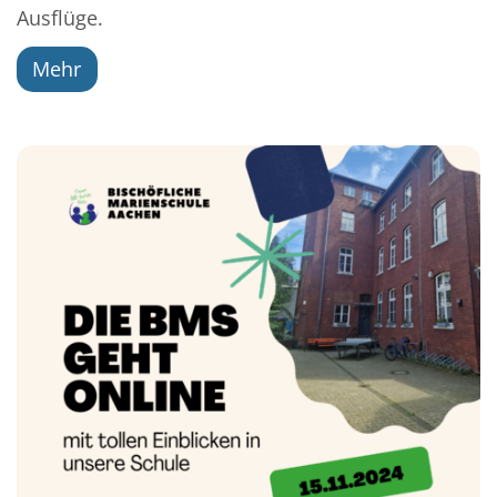
Ausflüge.
Mehr