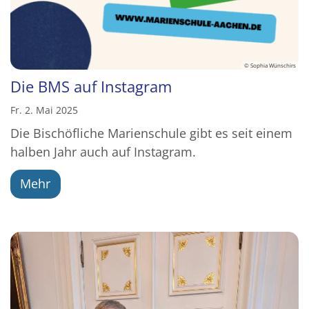
© Sophia Wünschirs
Die BMS auf Instagram
Fr. 2. Mai 2025
Die Bischöfliche Marienschule gibt es seit einem
halben Jahr auch auf Instagram.
Mehr