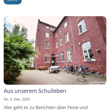
© Horst Nogajski
Aus unserem Schulleben
Do. 4. Dez. 2025
Hier geht es zu Berichten über Feste und