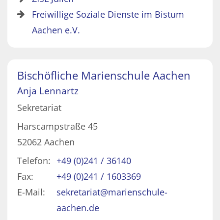
Freiwillige Soziale Dienste im Bistum
Aachen e.V.
Bischöfliche Marienschule Aachen
Anja
Lennartz
Sekretariat
Harscampstraße 45
52062
Aachen
Telefon:
+49 (0)241 / 36140
Fax:
+49 (0)241 / 1603369
E-Mail:
sekretariat@marienschule-
aachen.de