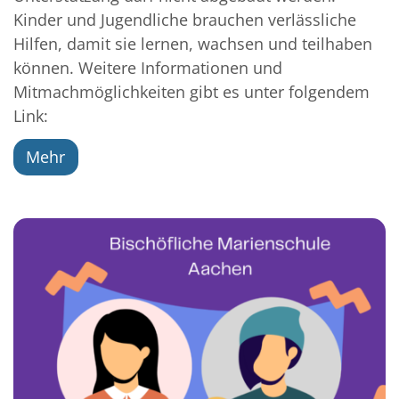
Kinder und Jugendliche brauchen verlässliche
Hilfen, damit sie lernen, wachsen und teilhaben
können. Weitere Informationen und
Mitmachmöglichkeiten gibt es unter folgendem
Link:
Mehr