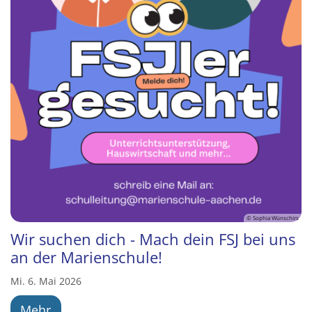
© Sophia Wünschirs
Wir suchen dich - Mach dein FSJ bei uns
an der Marienschule!
Mi. 6. Mai 2026
Mehr