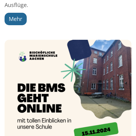
Ausflüge.
Mehr