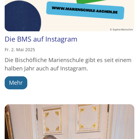
© Sophia Wünschirs
Die BMS auf Instagram
Fr. 2. Mai 2025
Die Bischöfliche Marienschule gibt es seit einem
halben Jahr auch auf Instagram.
Mehr