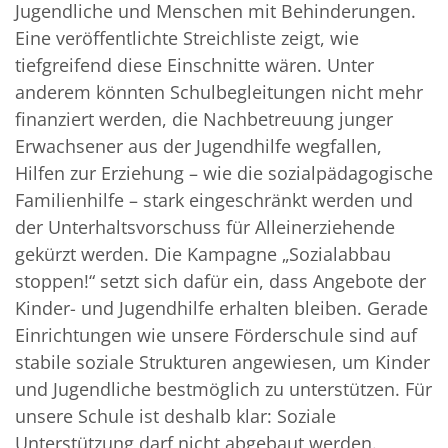
Jugendliche und Menschen mit Behinderungen.
Eine veröffentlichte Streichliste zeigt, wie
tiefgreifend diese Einschnitte wären. Unter
anderem könnten Schulbegleitungen nicht mehr
finanziert werden, die Nachbetreuung junger
Erwachsener aus der Jugendhilfe wegfallen,
Hilfen zur Erziehung – wie die sozialpädagogische
Familienhilfe – stark eingeschränkt werden und
der Unterhaltsvorschuss für Alleinerziehende
gekürzt werden. Die Kampagne „Sozialabbau
stoppen!“ setzt sich dafür ein, dass Angebote der
Kinder- und Jugendhilfe erhalten bleiben. Gerade
Einrichtungen wie unsere Förderschule sind auf
stabile soziale Strukturen angewiesen, um Kinder
und Jugendliche bestmöglich zu unterstützen. Für
unsere Schule ist deshalb klar: Soziale
Unterstützung darf nicht abgebaut werden.