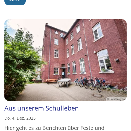
© Horst Nogajski
Aus unserem Schulleben
Do. 4. Dez. 2025
Hier geht es zu Berichten über Feste und