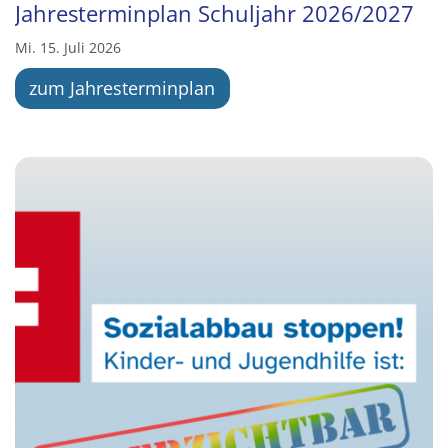
Jahresterminplan Schuljahr 2026/2027
Mi. 15. Juli 2026
zum Jahresterminplan