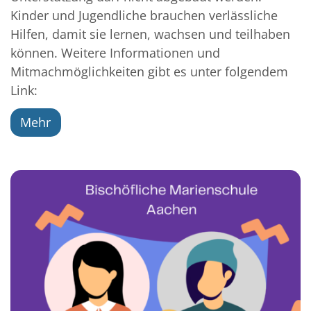
Kinder und Jugendliche brauchen verlässliche
Hilfen, damit sie lernen, wachsen und teilhaben
können. Weitere Informationen und
Mitmachmöglichkeiten gibt es unter folgendem
Link:
Mehr