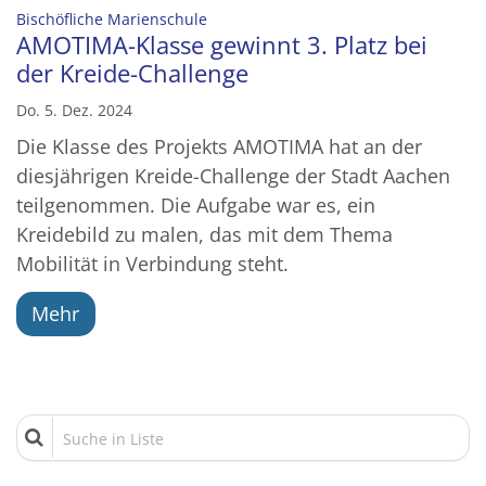
:
Bischöfliche Marienschule
AMOTIMA-Klasse gewinnt 3. Platz bei
der Kreide-Challenge
Do. 5. Dez. 2024
Die Klasse des Projekts AMOTIMA hat an der
diesjährigen Kreide-Challenge der Stadt Aachen
teilgenommen. Die Aufgabe war es, ein
Kreidebild zu malen, das mit dem Thema
Mobilität in Verbindung steht.
Mehr
Suche in Liste