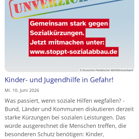
© Deutscher Paritätischer Wohlfahrtsverband
Kinder- und Jugendhilfe in Gefahr!
Mi. 10. Juni 2026
Was passiert, wenn soziale Hilfen wegfallen? -
Bund, Länder und Kommunen diskutieren derzeit
starke Kürzungen bei sozialen Leistungen. Das
würde ausgerechnet die Menschen treffen, die
besonderen Schutz benötigen: Kinder,