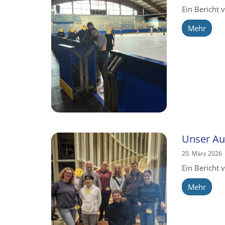
Ein Bericht 
Mehr
Unser Au
20. März 2026
Ein Bericht 
Mehr