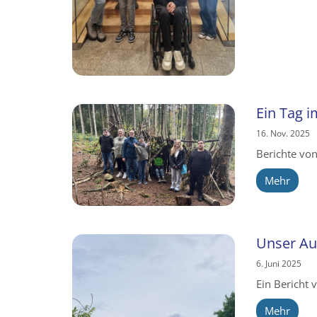
Ein Tag 
16. Nov. 2025
Berichte vo
Mehr
Unser Au
6. Juni 2025
Ein Bericht 
Mehr