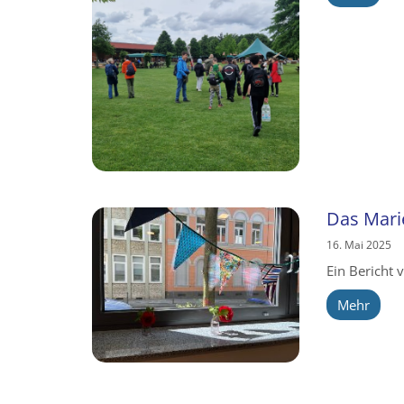
Das Mari
16. Mai 2025
Ein Bericht 
Mehr