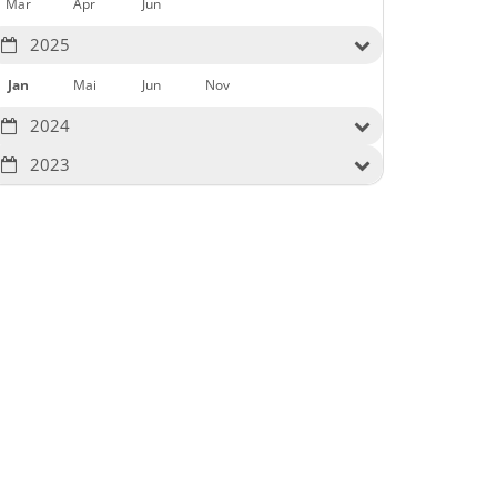
Mär
Apr
Jun
2025
Jan
Mai
Jun
Nov
2024
2023