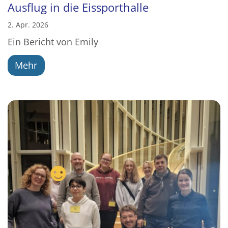
Ausflug in die Eissporthalle
2. Apr. 2026
Ein Bericht von Emily
Mehr