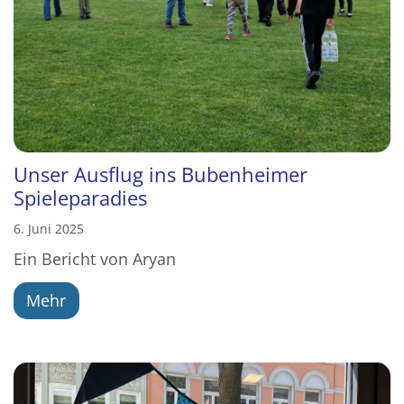
Unser Ausflug ins Bubenheimer
Spieleparadies
6. Juni 2025
Ein Bericht von Aryan
Mehr