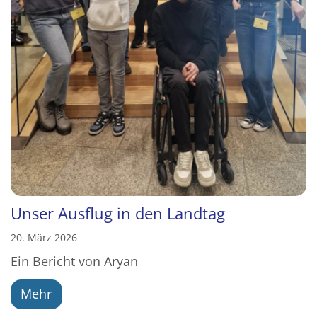
Unser Ausflug in den Landtag
20. März 2026
Ein Bericht von Aryan
Mehr