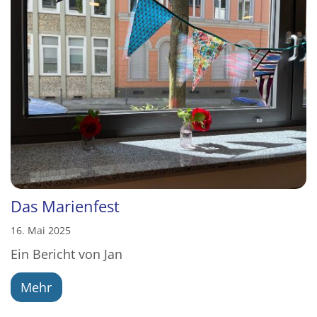
Das Marienfest
16. Mai 2025
Ein Bericht von Jan
Mehr