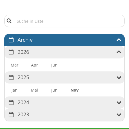
Suche in Liste
Archiv
2026
Mär
Apr
Jun
2025
Jan
Mai
Jun
Nov
2024
2023