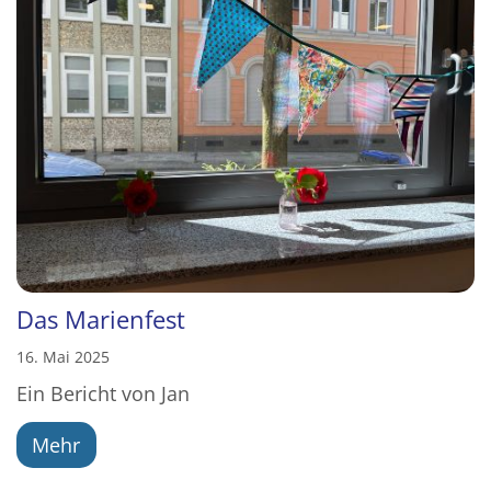
Das Marienfest
16. Mai 2025
Ein Bericht von Jan
Mehr