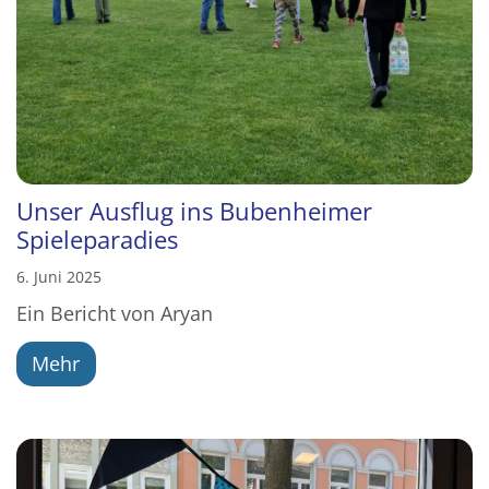
Unser Ausflug ins Bubenheimer
Spieleparadies
6. Juni 2025
Ein Bericht von Aryan
Mehr