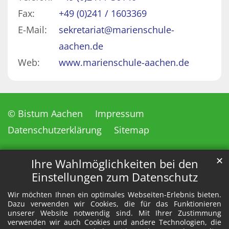
Fax:
+49 (0)241 / 1603369
E-Mail:
sekretariat@marienschule-
aachen.de
Web:
www.marienschule-aachen.de
© Bistum Aachen
Impressum
Datenschutzerklärung
Sitemap
✕
Ihre Wahlmöglichkeiten bei den
Einstellungen zum Datenschutz
Wir möchten Ihnen ein optimales Webseiten-Erlebnis bieten.
Dazu verwenden wir Cookies, die für das Funktionieren
unserer Website notwendig sind. Mit Ihrer Zustimmung
verwenden wir auch Cookies und andere Technologien, die