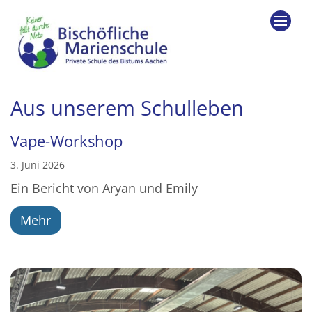
Zum Inhalt springen
Aus unserem Schulleben
Vape-Workshop
3. Juni 2026
Ein Bericht von Aryan und Emily
Mehr