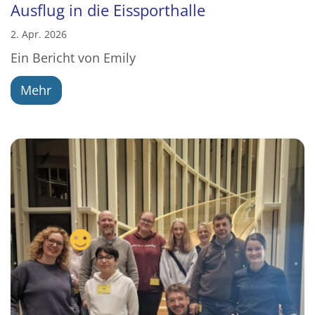
Ausflug in die Eissporthalle
2. Apr. 2026
Ein Bericht von Emily
Mehr