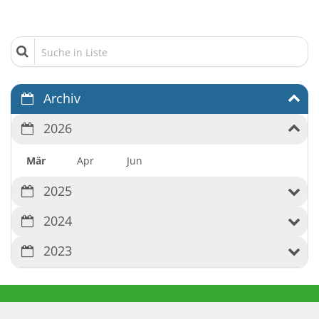
Suche in Liste
Archiv
2026
Mär
Apr
Jun
2025
2024
2023