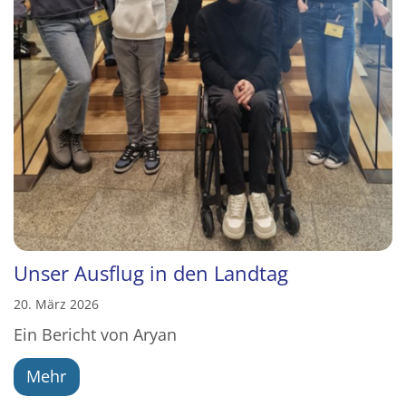
Unser Ausflug in den Landtag
20. März 2026
Ein Bericht von Aryan
Mehr